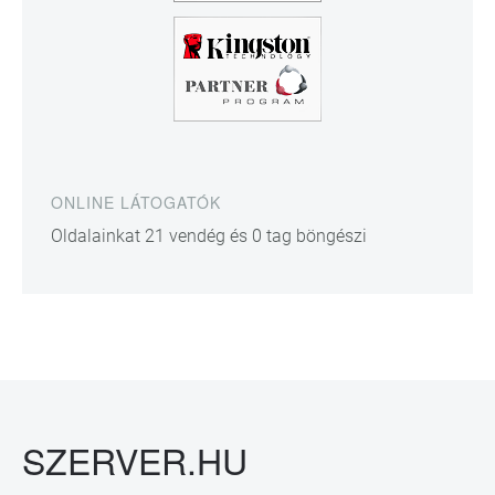
ONLINE LÁTOGATÓK
Oldalainkat 21 vendég és 0 tag böngészi
SZERVER.HU