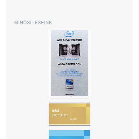
MINŐSÍTÉSEINK