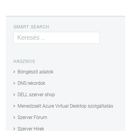
SMART SEARCH
HASZNOS
Böngésző adatok
DNS rekordok
DELL szerver shop
Menedzselt Azure Virtual Desktop szolgáltatás
Szerver Fórum
Szerver Hírek