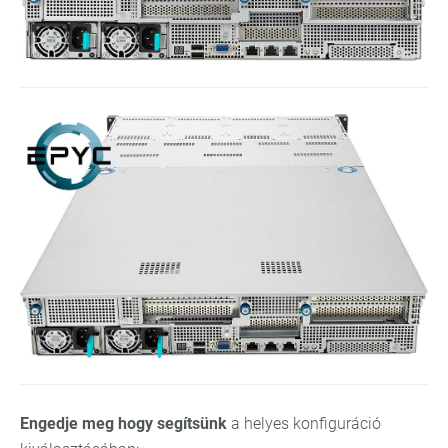
Engedje meg hogy segítsünk
a helyes konfiguráció