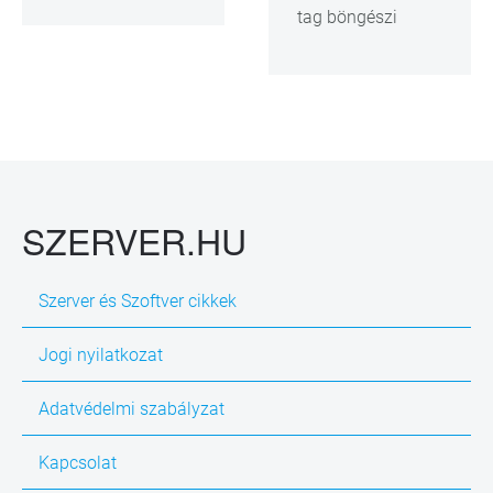
tag böngészi
SZERVER.HU
Szerver és Szoftver cikkek
Jogi nyilatkozat
Adatvédelmi szabályzat
Kapcsolat