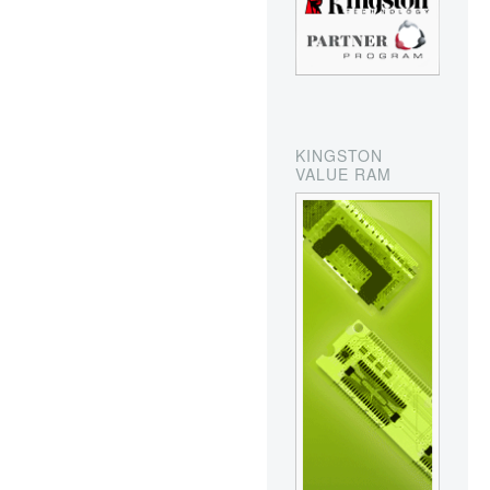
KINGSTON
VALUE RAM