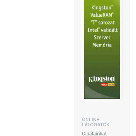
ONLINE
LÁTOGATÓK
Oldalainkat