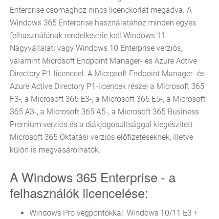
Enterprise csomaghoz nincs licenckorlát megadva. A
Windows 365 Enterprise használatához minden egyes
felhasználónak rendelkeznie kell Windows 11
Nagyvállalati vagy Windows 10 Enterprise verziós,
valamint Microsoft Endpoint Manager- és Azure Active
Directory P1-licenccel. A Microsoft Endpoint Manager- és
Azure Active Directory P1-licencek részei a Microsoft 365
F3-, a Microsoft 365 E3-, a Microsoft 365 E5-, a Microsoft
365 A3-, a Microsoft 365 A5-, a Microsoft 365 Business
Premium verziós és a diákjogosultsággal kiegészített
Microsoft 365 Oktatási verziós előfizetéseknek, illetve
külön is megvásárolhatók.
A Windows 365 Enterprise - a
felhasználók licencelése:
Windows Pro végpontokkal: Windows 10/11 E3 +