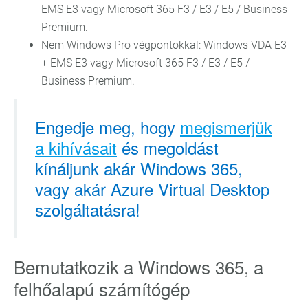
EMS E3 vagy Microsoft 365 F3 / E3 / E5 / Business
Premium.
Nem Windows Pro végpontokkal: Windows VDA E3
+ EMS E3 vagy Microsoft 365 F3 / E3 / E5 /
Business Premium.
Engedje meg, hogy
megismerjük
a kihívásait
és megoldást
kínáljunk akár Windows 365,
vagy akár Azure Virtual Desktop
szolgáltatásra!
Bemutatkozik a Windows 365, a
felhőalapú számítógép