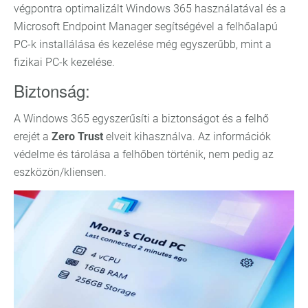
végpontra optimalizált Windows 365 használatával és a
Microsoft Endpoint Manager segítségével a felhőalapú
PC-k installálása és kezelése még egyszerűbb, mint a
fizikai PC-k kezelése.
Biztonság:
A Windows 365 egyszerűsíti a biztonságot és a felhő
erejét a
Zero Trust
elveit kihasználva. Az információk
védelme és tárolása a felhőben történik, nem pedig az
eszközön/kliensen.