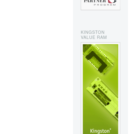
KINGSTON
VALUE RAM