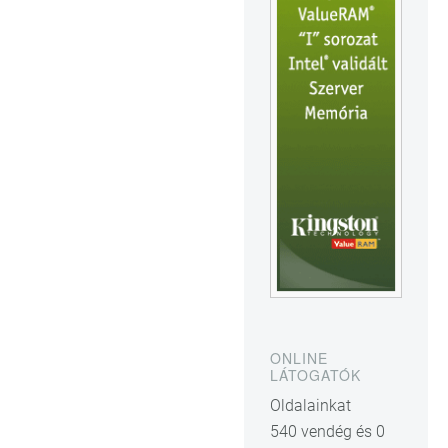
ONLINE
LÁTOGATÓK
Oldalainkat
540 vendég és 0