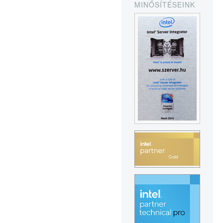
MINŐSÍTÉSEINK