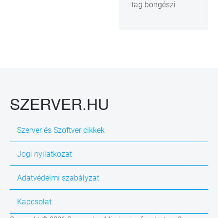
tag böngészi
SZERVER.HU
Szerver és Szoftver cikkek
Jogi nyilatkozat
Adatvédelmi szabályzat
Kapcsolat