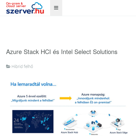
Azure Stack HCI és Intel Select Solutions
Hibrid felhő