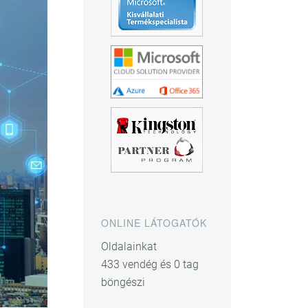
ONLINE LÁTOGATÓK
Oldalainkat
433 vendég és 0 tag
böngészi