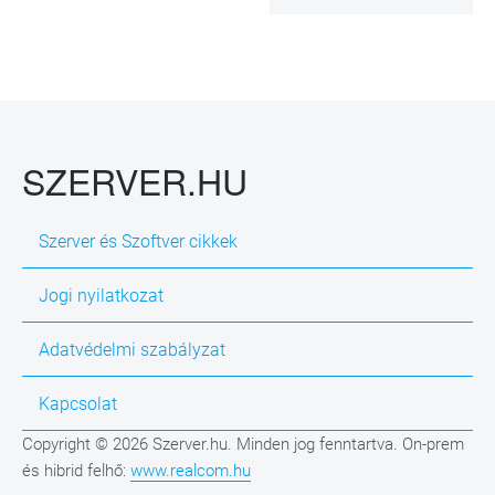
SZERVER.HU
Szerver és Szoftver cikkek
Jogi nyilatkozat
Adatvédelmi szabályzat
Kapcsolat
Copyright © 2026 Szerver.hu. Minden jog fenntartva. On-prem
és hibrid felhő:
www.realcom.hu