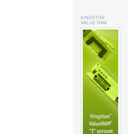
KINGSTON
VALUE RAM