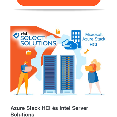
Azure Stack HCI és Intel Server
Solutions