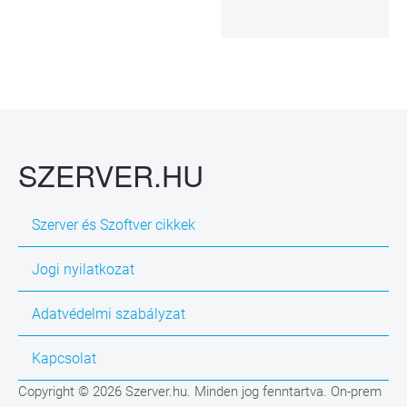
SZERVER.HU
Szerver és Szoftver cikkek
Jogi nyilatkozat
Adatvédelmi szabályzat
Kapcsolat
Copyright © 2026 Szerver.hu. Minden jog fenntartva. On-prem