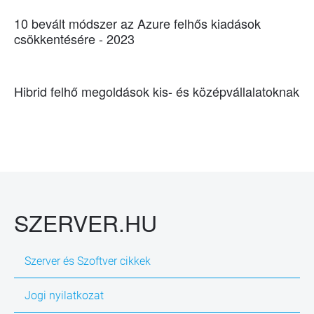
10 bevált módszer az Azure felhős kiadások
csökkentésére - 2023
Hibrid felhő megoldások kis- és középvállalatoknak
SZERVER.HU
Szerver és Szoftver cikkek
Jogi nyilatkozat