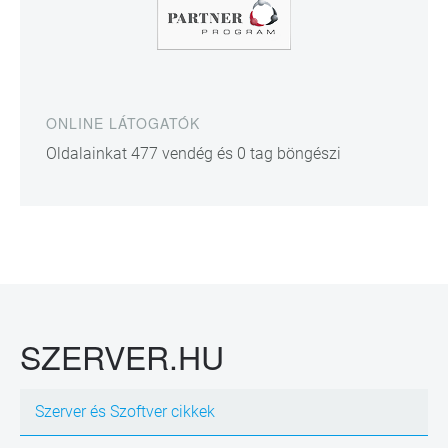
ONLINE LÁTOGATÓK
Oldalainkat 477 vendég és 0 tag böngészi
SZERVER.HU
Szerver és Szoftver cikkek