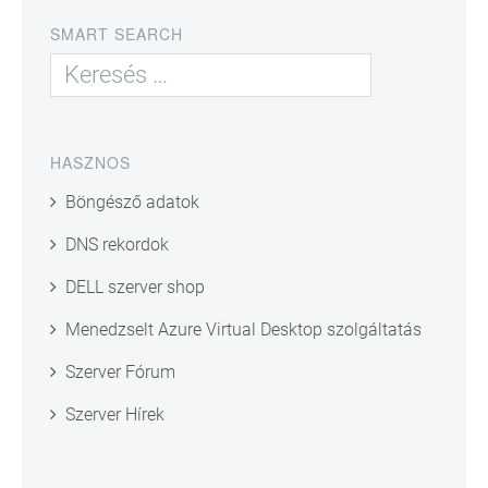
SMART SEARCH
HASZNOS
Böngésző adatok
DNS rekordok
DELL szerver shop
Menedzselt Azure Virtual Desktop szolgáltatás
Szerver Fórum
Szerver Hírek