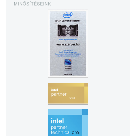
MINŐSÍTÉSEINK