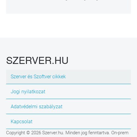
SZERVER.HU
Szerver és Szoftver cikkek
Jogi nyilatkozat
Adatvédelmi szabályzat
Kapcsolat
Copyright © 2026 Szerver.hu. Minden jog fenntartva. On-prem