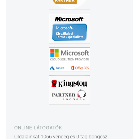
ONLINE LÁTOGATÓK
Oldalainkat 1066 vendég és 0 tag böngészi