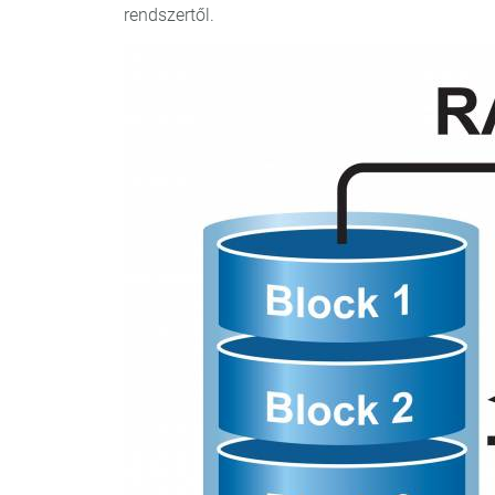
rendszertől.