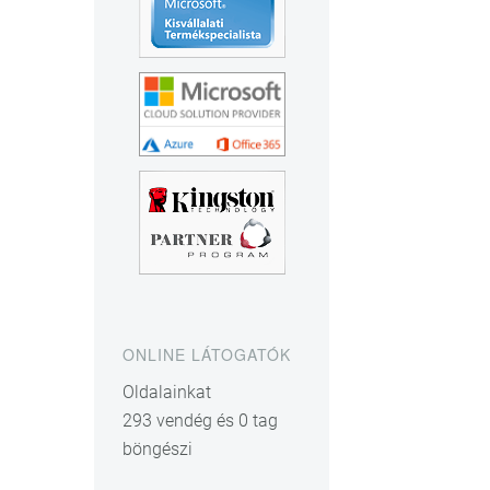
ONLINE LÁTOGATÓK
Oldalainkat
293 vendég és 0 tag
böngészi