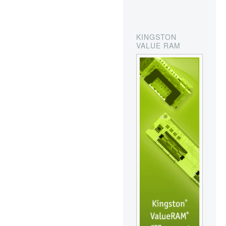
KINGSTON
VALUE RAM