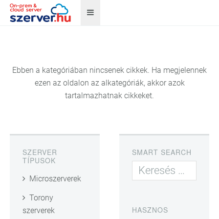
Ebben a kategóriában nincsenek cikkek. Ha megjelennek
ezen az oldalon az alkategóriák, akkor azok
tartalmazhatnak cikkeket.
SZERVER
SMART SEARCH
TÍPUSOK
Microszerverek
Torony
HASZNOS
szerverek