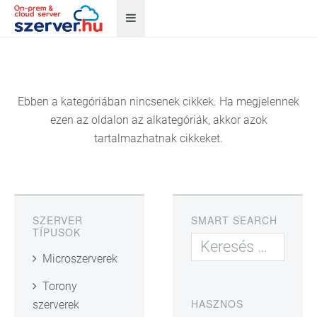
Ebben a kategóriában nincsenek cikkek. Ha megjelennek
ezen az oldalon az alkategóriák, akkor azok
tartalmazhatnak cikkeket.
SZERVER
SMART SEARCH
TÍPUSOK
Microszerverek
Torony
HASZNOS
szerverek