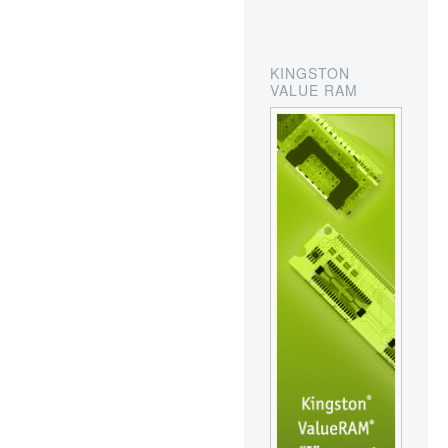
KINGSTON
VALUE RAM