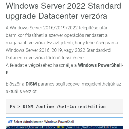
Windows Server 2022 Standard
upgrade Datacenter verzóra
A Windows Server 2016/2019/2022 telepítése után
bármikor frissítheti a szerver operációs rendszert a
magasabb verzióra. Ez azt jelenti, hogy lehetőség van a
Windows Server 2016, 2019, vagy 2022 Standard-ról
Datacenter verzióra történő frissítésére.
A feladat elvégzéséhez használja a
Windows PowerShell-
t
!
Először a
DISM
parancs segítségével megjeleníthetjük az
aktuális verziót:
PS > DISM /online /Get-CurrentEdition