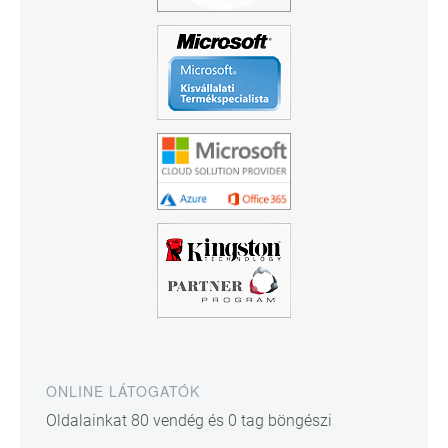
ONLINE LÁTOGATÓK
Oldalainkat 80 vendég és 0 tag böngészi