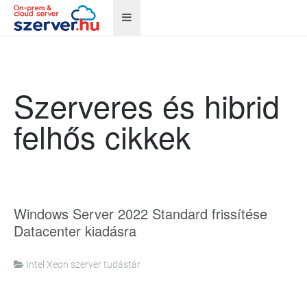
Szerveres és hibrid
felhős cikkek
Windows Server 2022 Standard frissítése
Datacenter kiadásra
Intel Xeon szerver tudástár