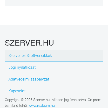
SZERVER.HU
Szerver és Szoftver cikkek
Jogi nyilatkozat
Adatvédelmi szabályzat
Kapcsolat
Copyright © 2026 Szerver.hu. Minden jog fenntartva. On-prem
és hibrid felhő:
www.realcom.hu