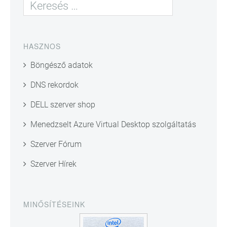
HASZNOS
Böngésző adatok
DNS rekordok
DELL szerver shop
Menedzselt Azure Virtual Desktop szolgáltatás
Szerver Fórum
Szerver Hírek
MINŐSÍTÉSEINK