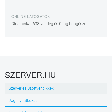
ONLINE LÁTOGATÓK
Oldalainkat 633 vendég és 0 tag böngészi
SZERVER.HU
Szerver és Szoftver cikkek
Jogi nyilatkozat