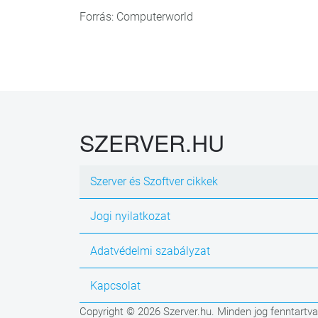
Forrás: Computerworld
SZERVER.HU
Szerver és Szoftver cikkek
Jogi nyilatkozat
Adatvédelmi szabályzat
Kapcsolat
Copyright © 2026 Szerver.hu. Minden jog fenntartva