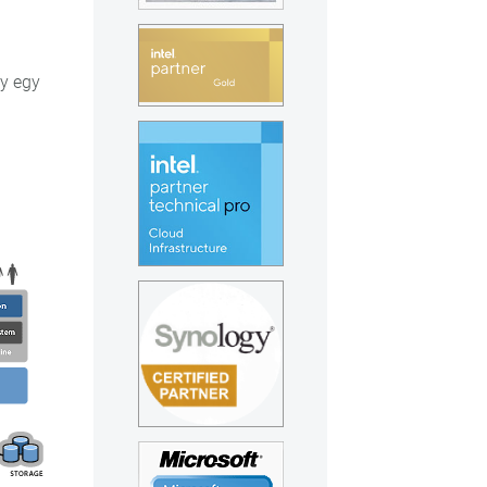
gy egy