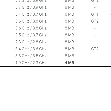
3.7 GHz / 3.9 GHz
8 MB
GT2
3.7 GHz / 3.9 GHz
8 MB
-
3.1 GHz / 3.7 GHz
8 MB
GT1
3.6 GHz / 3.8 GHz
8 MB
GT2
3.6 GHz / 3.8 GHz
8 MB
-
3.5 GHz / 3.7 GHz
8 MB
-
2.3 GHz / 2.8 GHz
8 MB
-
3.4 GHz / 3.6 GHz
8 MB
GT2
3.3 GHz / 3.5 GHz
8 MB
-
1.9 GHz / 2.3 GHz
4 MB
-