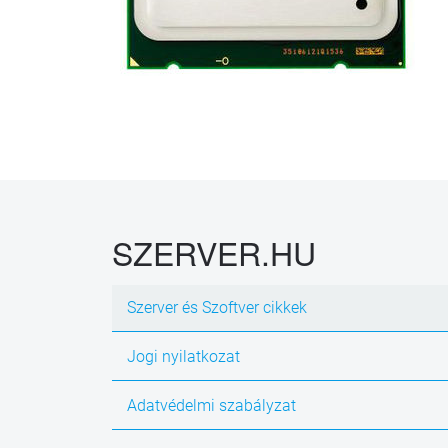
SZERVER.HU
Szerver és Szoftver cikkek
Jogi nyilatkozat
Adatvédelmi szabályzat