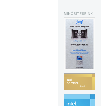
MINŐSÍTÉSEINK