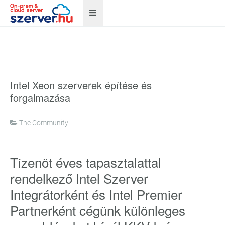
Intel Xeon szerverek építése és
forgalmazása
The Community
Tizenöt éves tapasztalattal
rendelkező Intel Szerver
Integrátorként és Intel Premier
Partnerként cégünk különleges