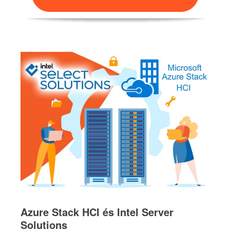
Azure Stack HCI és Intel Server
Solutions