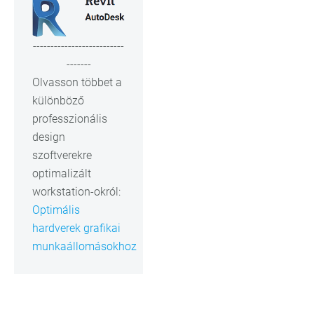
--------------------------
-------
Olvasson többet a
különböző
professzionális
design
szoftverekre
optimalizált
workstation-okról:
Optimális
hardverek grafikai
munkaállomásokhoz