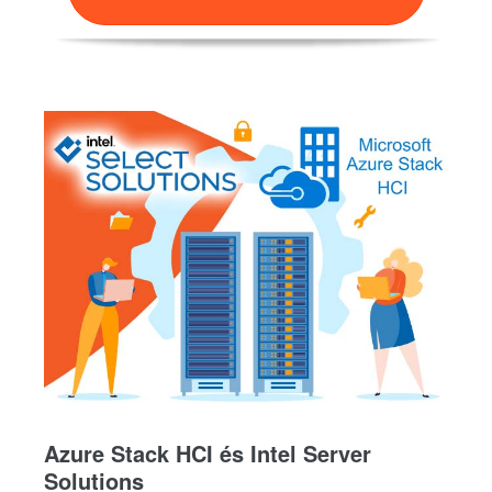
Azure Stack HCI és Intel Server
Solutions