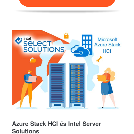
Azure Stack HCI és Intel Server
Solutions