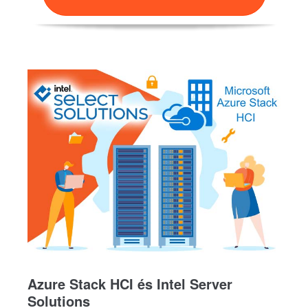
Azure Stack HCI és Intel Server
Solutions