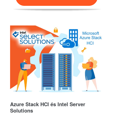
Azure Stack HCI és Intel Server
Solutions